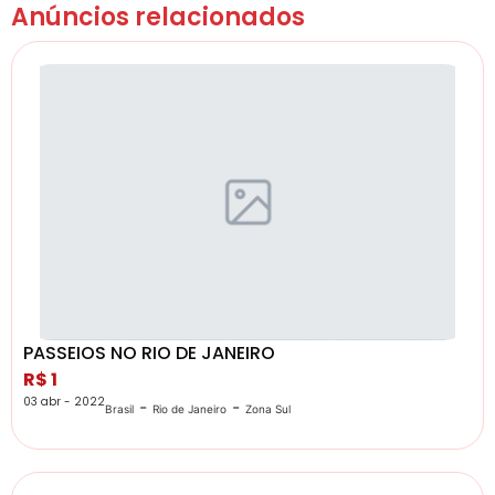
Anúncios relacionados
PASSEIOS NO RIO DE JANEIRO
R$ 1
03 abr - 2022
-
-
Brasil
Rio de Janeiro
Zona Sul