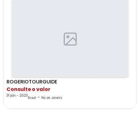
ROGERIOTOURGUIDE
Consulte o valor
31 jan - 2023
-
Brasil
Rio de Janeiro