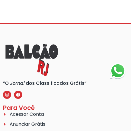
“O
Jornal
dos Classificados Grátis”
Para Você
Acessar Conta
Anunciar Grátis