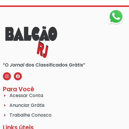
“O
Jornal
dos Classificados Grátis”
Para Você
Acessar Conta
Anunciar Grátis
Trabalhe Conosco
Links úteis