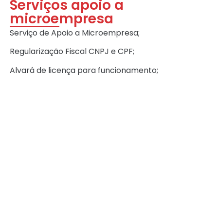
Serviços apoio a
microempresa
Serviço de Apoio a Microempresa;
Regularização Fiscal CNPJ e CPF;
Alvará de licença para funcionamento;