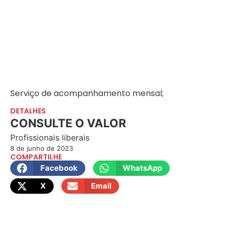
Serviço de acompanhamento mensal;
DETALHES
CONSULTE O VALOR
Profissionais liberais
8 de junho de 2023
COMPARTILHE
Facebook
WhatsApp
X
Email