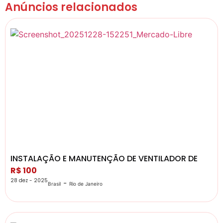
Anúncios relacionados
INSTALAÇÃO E MANUTENÇÃO DE VENTILADOR DE
R$ 100
28 dez - 2025
-
Brasil
Rio de Janeiro