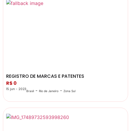
REGISTRO DE MARCAS E PATENTES
R$ 0
15 jun - 2023
-
-
Brasil
Rio de Janeiro
Zona Sul