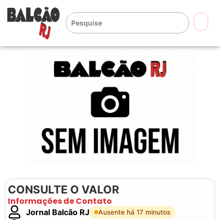
🔍
CONSULTE O VALOR
Informações de Contato
Jornal Balcão RJ
Ausente há 17 minutos