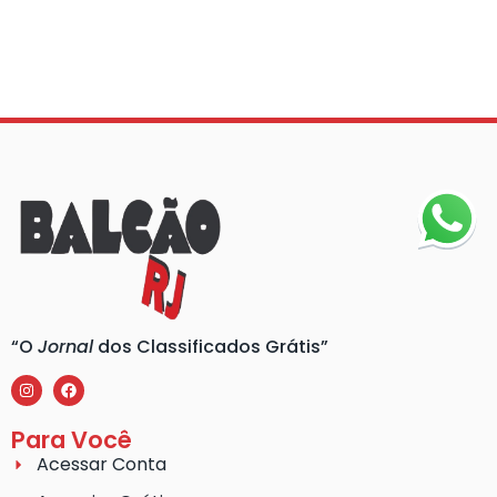
“O
Jornal
dos Classificados Grátis”
Para Você
Acessar Conta