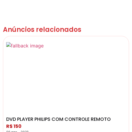
Anúncios relacionados
DVD PLAYER PHILIPS COM CONTROLE REMOTO
R$ 150