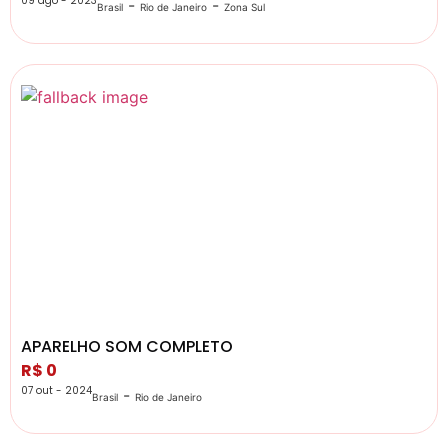
09 ago - 2023
-
-
Brasil
Rio de Janeiro
Zona Sul
APARELHO SOM COMPLETO
R$ 0
07 out - 2024
-
Brasil
Rio de Janeiro