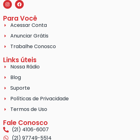
Para Você
Acessar Conta
Anunciar Grátis
Trabalhe Conosco
Links úteis
Nossa Rádio
Blog
Suporte
Políticas de Privacidade
Termos de Uso
Fale Conosco
(21) 4106-6007
(21) 97749-5514