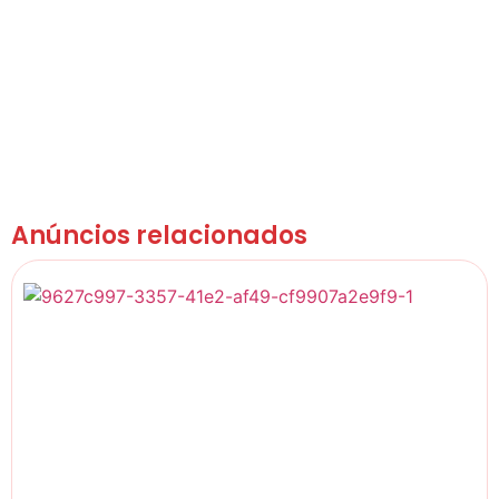
Anúncios relacionados