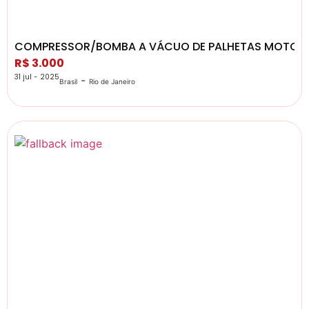
COMPRESSOR/BOMBA A VÁCUO DE PALHETAS MOTOR
R$ 3.000
31 jul - 2025
-
Brasil
Rio de Janeiro