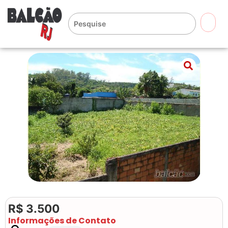
🔍
R$ 3.500
Informações de Contato