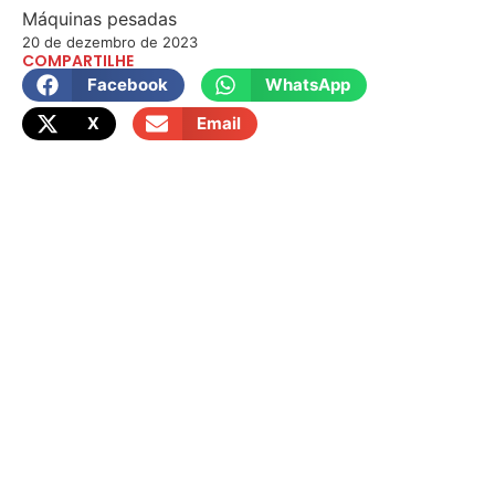
Máquinas pesadas
20 de dezembro de 2023
COMPARTILHE
Facebook
WhatsApp
X
Email