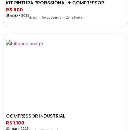
KIT PINTURA PROFISSIONAL + COMPRESSOR
R$ 900
21 maio - 2022
-
-
Brasil
Rio de Janeiro
Zona Norte
COMPRESSOR INDUSTRIAL
R$ 1.100
23 mar - 2025
-