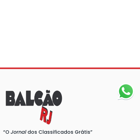
“O
Jornal
dos Classificados Grátis”