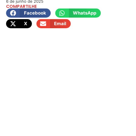
6 de junho de 2025
COMPARTILHE
Facebook
WhatsApp
X
Email