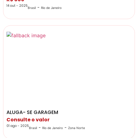
14 out - 2025
-
Brasil
Rio de Janeiro
ALUGA- SE GARAGEM
Consulte o valor
01 ago - 2025
-
-
Brasil
Rio de Janeiro
Zona Norte