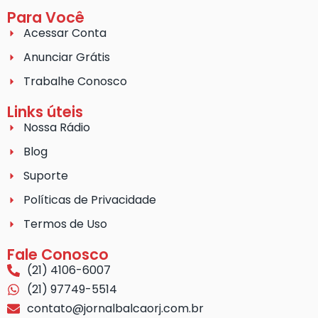
Para Você
Acessar Conta
Anunciar Grátis
Trabalhe Conosco
Links úteis
Nossa Rádio
Blog
Suporte
Políticas de Privacidade
Termos de Uso
Fale Conosco
(21) 4106-6007
(21) 97749-5514
contato@jornalbalcaorj.com.br