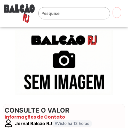
🔍
CONSULTE O VALOR
Informações de Contato
Jornal Balcão RJ
Visto há 13 horas