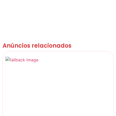
Anúncios relacionados