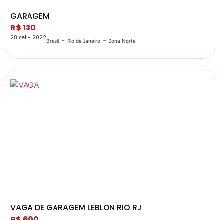
GARAGEM
R$ 130
28 set - 2022
-
-
Brasil
Rio de Janeiro
Zona Norte
VAGA DE GARAGEM LEBLON RIO RJ
R$ 600