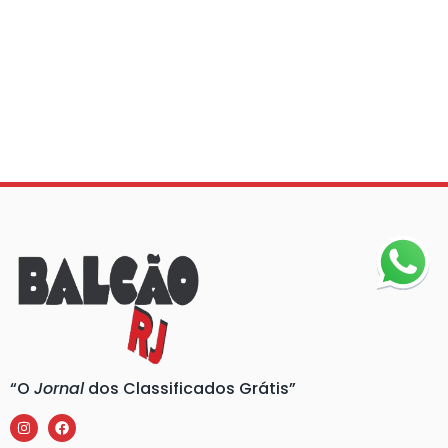
“O
Jornal
dos Classificados Grátis”