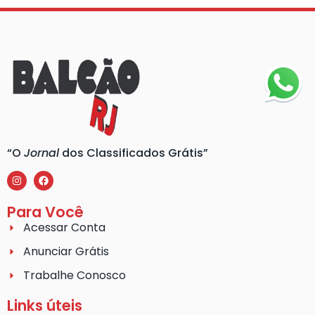
“O
Jornal
dos Classificados Grátis”
Para Você
Acessar Conta
Anunciar Grátis
Trabalhe Conosco
Links úteis