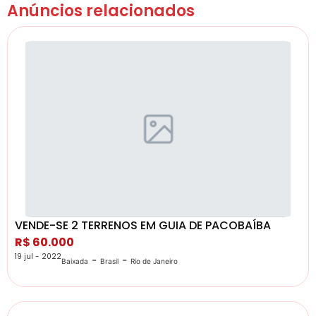
Anúncios relacionados
VENDE-SE 2 TERRENOS EM GUIA DE PACOBAÍBA
R$ 60.000
19 jul - 2022
-
-
Baixada
Brasil
Rio de Janeiro