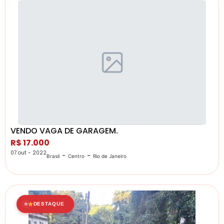
VENDO VAGA DE GARAGEM.
R$ 17.000
07 out - 2022
-
-
Brasil
Centro
Rio de Janeiro
DESTAQUE