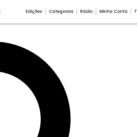
Edições
Categorias
Rádio
Minha Conta
T