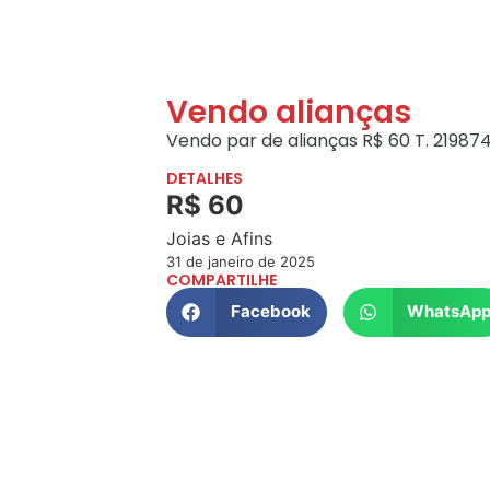
Vendo alianças
Vendo par de alianças R$ 60 T. 21
987
DETALHES
R$ 60
Joias e Afins
31 de janeiro de 2025
COMPARTILHE
Facebook
WhatsAp