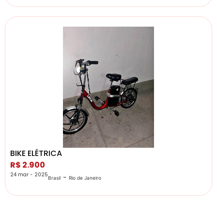
BIKE ELÉTRICA
R$ 2.900
24 mar - 2025
-
Brasil
Rio de Janeiro