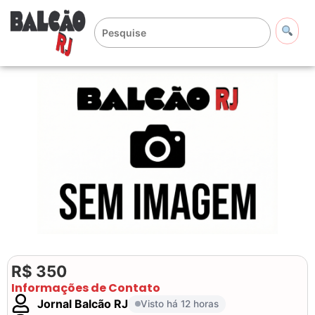
R$ 350
Informações de Contato
Jornal Balcão RJ
Visto há 12 horas