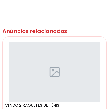
Anúncios relacionados
VENDO 2 RAQUETES DE TÊNIS