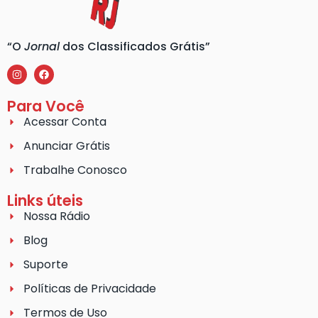
“O
Jornal
dos Classificados Grátis”
Para Você
Acessar Conta
Anunciar Grátis
Trabalhe Conosco
Links úteis
Nossa Rádio
Blog
Suporte
Políticas de Privacidade
Termos de Uso