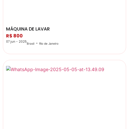
MÁQUINA DE LAVAR
R$ 800
07 jun - 2025
-
Brasil
Rio de Janeiro