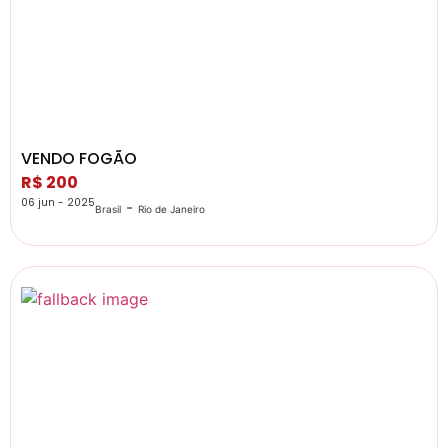
VENDO FOGÃO
R$ 200
06 jun - 2025
-
Brasil
Rio de Janeiro