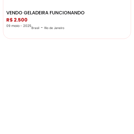
VENDO GELADEIRA FUNCIONANDO
R$ 2.500
09 maio - 2025
-
Brasil
Rio de Janeiro