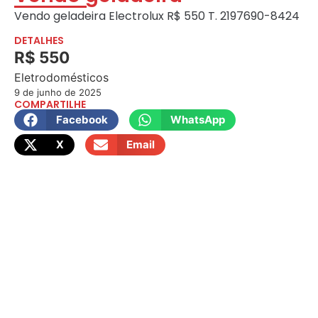
Vendo geladeira Electrolux R$ 550 T. 2197690-8424
DETALHES
R$ 550
Eletrodomésticos
9 de junho de 2025
COMPARTILHE
Facebook
WhatsApp
X
Email