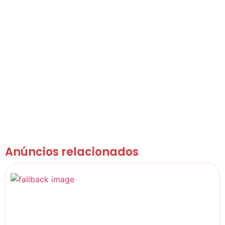
Anúncios relacionados