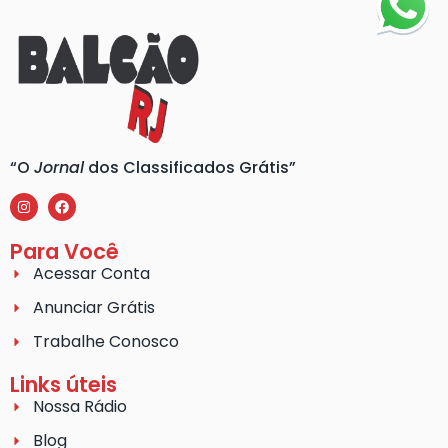
“O
Jornal
dos Classificados Grátis”
Para Você
Acessar Conta
Anunciar Grátis
Trabalhe Conosco
Links úteis
Nossa Rádio
Blog