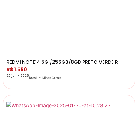
REDMI NOTE14 5G /256GB/8GB PRETO VERDE R
R$ 1.560
23 jun - 2025
-
Brasil
Minas Gerais