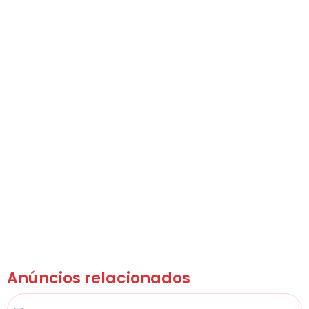
Anúncios relacionados