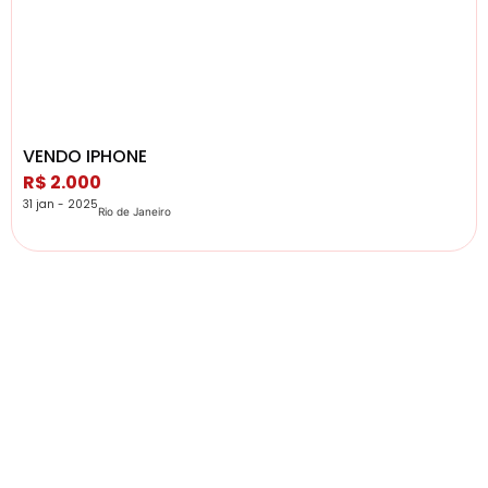
VENDO IPHONE
R$ 2.000
31 jan - 2025
Rio de Janeiro