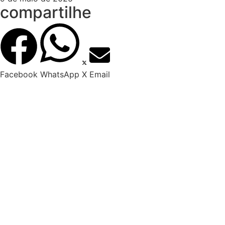
compartilhe
Facebook
WhatsApp
X
Email