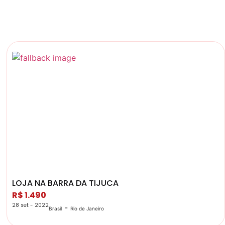
LOJA NA BARRA DA TIJUCA
R$ 1.490
28 set - 2022
-
Brasil
Rio de Janeiro