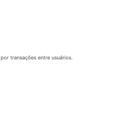
por transações entre usuários.