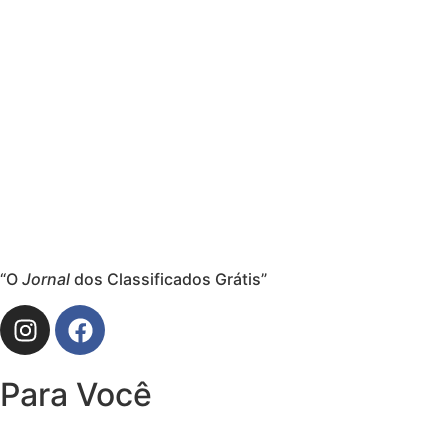
“O
Jornal
dos Classificados Grátis”
Para Você