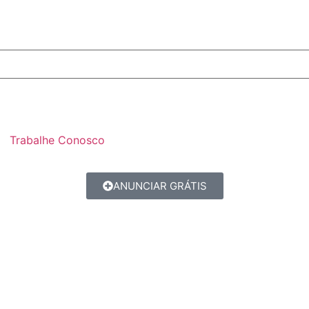
Trabalhe Conosco
ANUNCIAR GRÁTIS