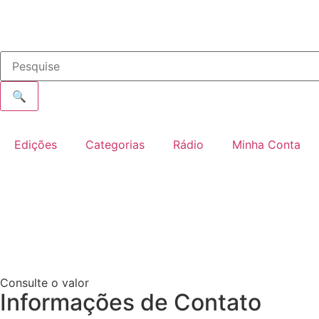
🔍
Edições
Categorias
Rádio
Minha Conta
Consulte o valor
Informações de Contato