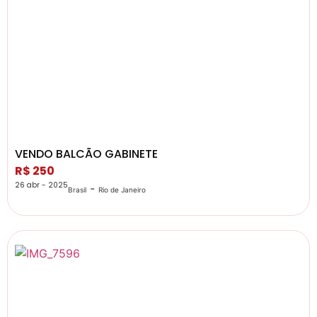
VENDO BALCÃO GABINETE
R$ 250
26 abr - 2025
-
Brasil
Rio de Janeiro