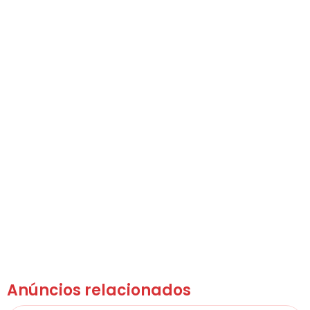
Anúncios relacionados