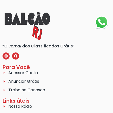
“O
Jornal
dos Classificados Grátis”
Para Você
Acessar Conta
Anunciar Grátis
Trabalhe Conosco
Links úteis
Nossa Rádio