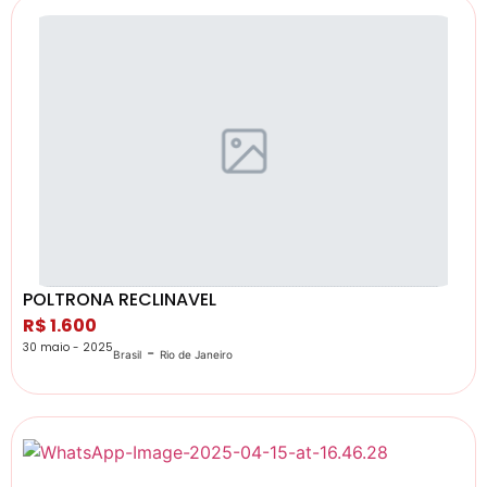
POLTRONA RECLINAVEL
R$ 1.600
30 maio - 2025
-
Brasil
Rio de Janeiro