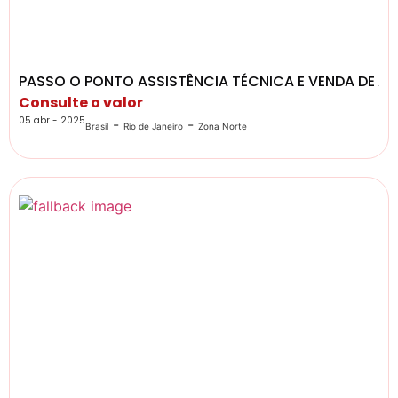
PASSO O PONTO ASSISTÊNCIA TÉCNICA E VENDA DE A
Consulte o valor
05 abr - 2025
-
-
Brasil
Rio de Janeiro
Zona Norte