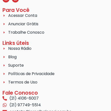
Para Você
Acessar Conta
Anunciar Grátis
Trabalhe Conosco
Links úteis
Nossa Rádio
Blog
Suporte
Políticas de Privacidade
Termos de Uso
Fale Conosco
(21) 4106-6007
(21) 97749-5514