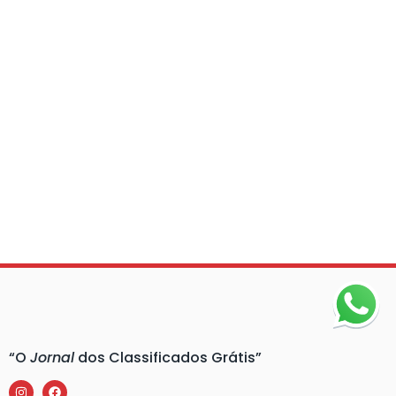
“O
Jornal
dos Classificados Grátis”