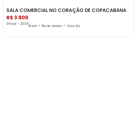
SALA COMERCIAL NO CORAÇÃO DE COPACABANA
R$ 3.900
04 out - 2024
-
-
Brasil
Rio de Janeiro
Zona Sul