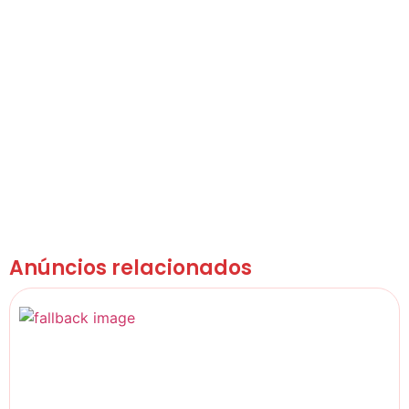
Anúncios relacionados