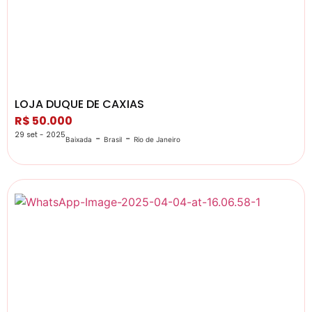
LOJA DUQUE DE CAXIAS
R$ 50.000
29 set - 2025
-
-
Baixada
Brasil
Rio de Janeiro