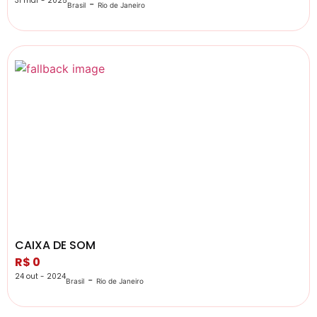
31 mar - 2025
-
Brasil
Rio de Janeiro
CAIXA DE SOM
R$ 0
24 out - 2024
-
Brasil
Rio de Janeiro