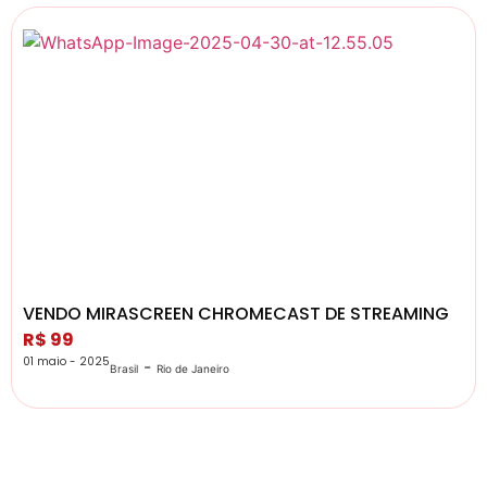
VENDO MIRASCREEN CHROMECAST DE STREAMING
R$ 99
01 maio - 2025
-
Brasil
Rio de Janeiro