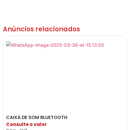
Anúncios relacionados
CAIXA DE SOM BLUETOOTH
Consulte o valor