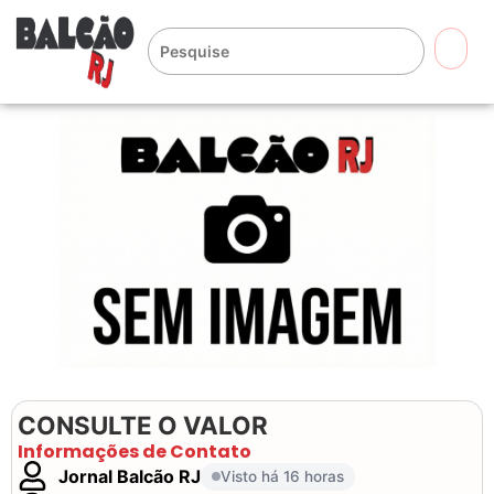
🔍
CONSULTE O VALOR
Informações de Contato
Jornal Balcão RJ
Visto há 16 horas