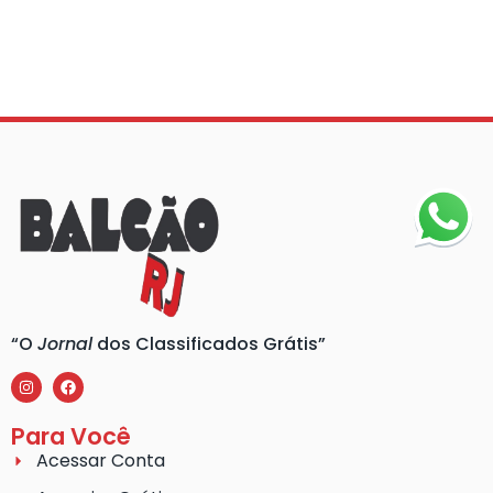
“O
Jornal
dos Classificados Grátis”
Para Você
Acessar Conta