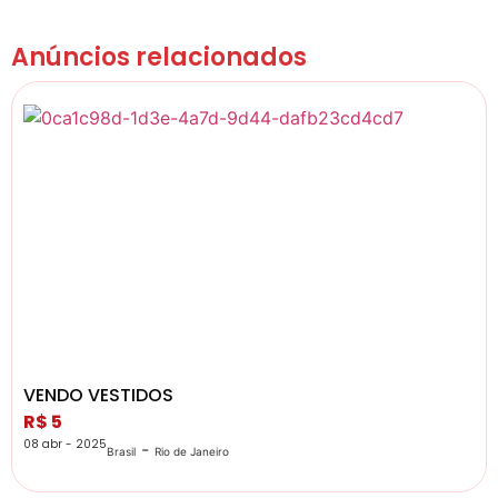
Anúncios relacionados
VENDO VESTIDOS
R$ 5
08 abr - 2025
-
Brasil
Rio de Janeiro