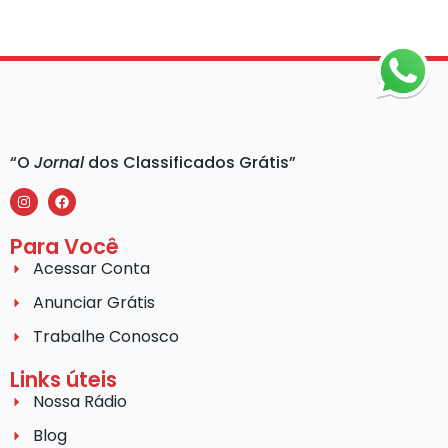
“O
Jornal
dos Classificados Grátis”
Para Você
Acessar Conta
Anunciar Grátis
Trabalhe Conosco
Links úteis
Nossa Rádio
Blog