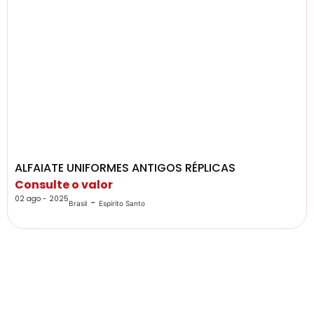
ALFAIATE UNIFORMES ANTIGOS RÉPLICAS
Consulte o valor
02 ago - 2025
-
Brasil
Espirito Santo