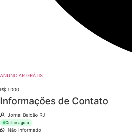
ANUNCIAR GRÁTIS
R$ 1.000
Informações de Contato
Jornal Balcão RJ
Online agora
Não Informado