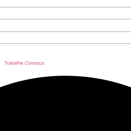
Trabalhe Conosco