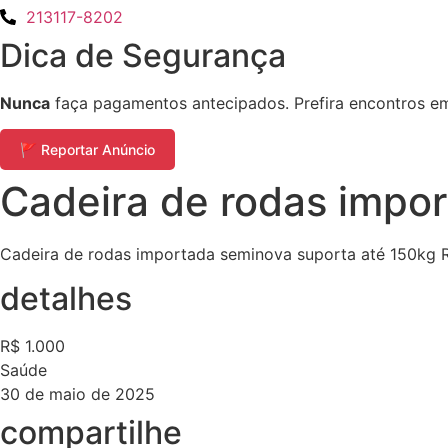
213117-8202
Dica de Segurança
Nunca
faça pagamentos antecipados. Prefira encontros em 
🚩 Reportar Anúncio
Cadeira de rodas impo
Cadeira de rodas importada seminova suporta até 150kg 
detalhes
R$ 1.000
Saúde
30 de maio de 2025
compartilhe