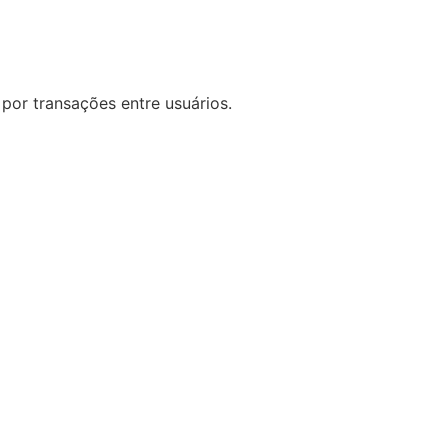
por transações entre usuários.