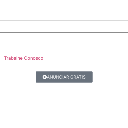
Trabalhe Conosco
ANUNCIAR GRÁTIS