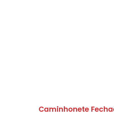
Caminhonete Fechad