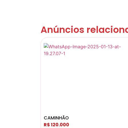
Anúncios relacion
CAMINHÃO
R$ 120.000