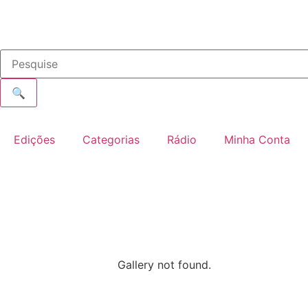
🔍
Edições
Categorias
Rádio
Minha Conta
Gallery not found.