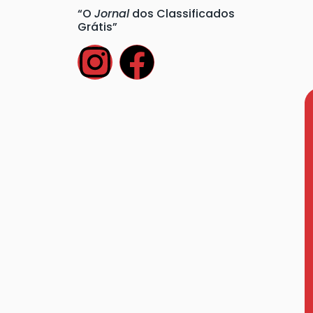
“O
Jornal
dos Classificados
Grátis”