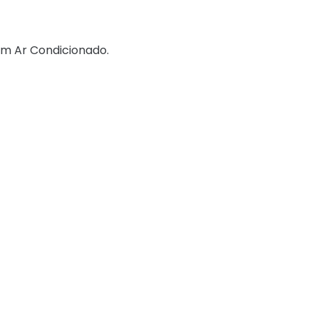
Sem Ar Condicionado.