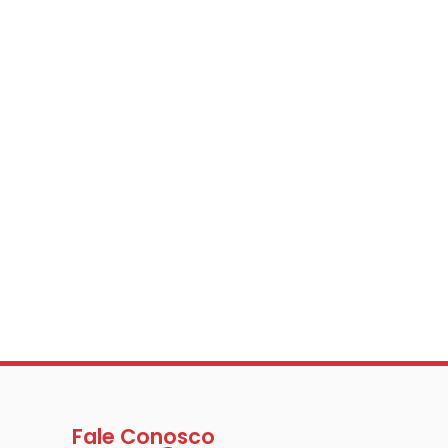
Fale Conosco