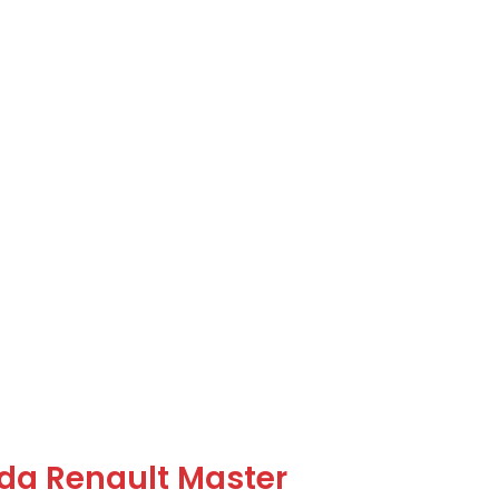
a Renault Master