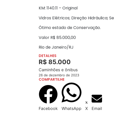
KM: 1140.11 – Original
Vidros Elétricos; Direção Hidráulica; 
Ótimo estado de Conservação.
Valor R$ 85.000,00
Rio de Janeiro/RJ
DETALHES
R$ 85.000
Caminhões e ônibus
26 de dezembro de 2023
COMPARTILHE
Facebook
WhatsApp
X
Email