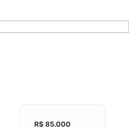
R$ 85.000