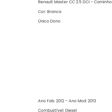
Renault Master CC 2.5 DCI – Caminh
Cor: Branca
Único Dono
Ano Fab: 2012 – Ano Mod: 2013
Combustível: Diesel