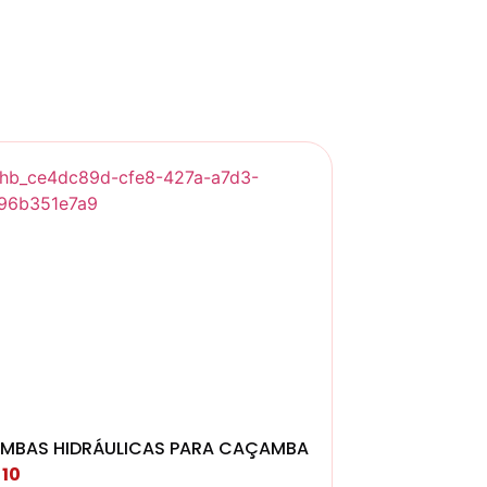
MBAS HIDRÁULICAS PARA CAÇAMBA
 10