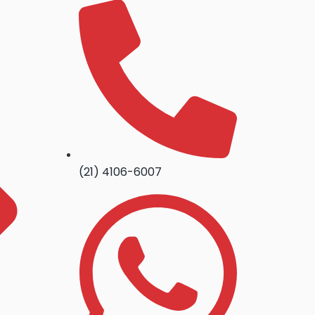
(21) 4106-6007