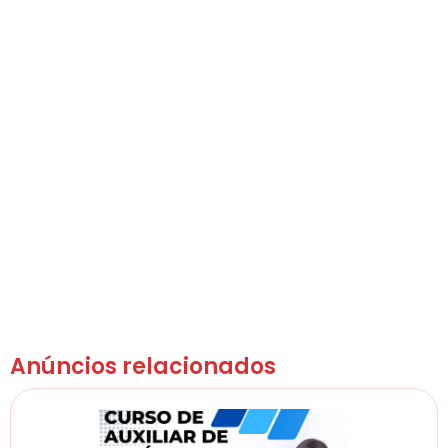
Anúncios relacionados