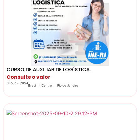
CURSO DE AUXILIAR DE LOGÍSTICA.
Consulte o valor
01 out - 2024
-
-
Brasil
Centro
Rio de Janeiro