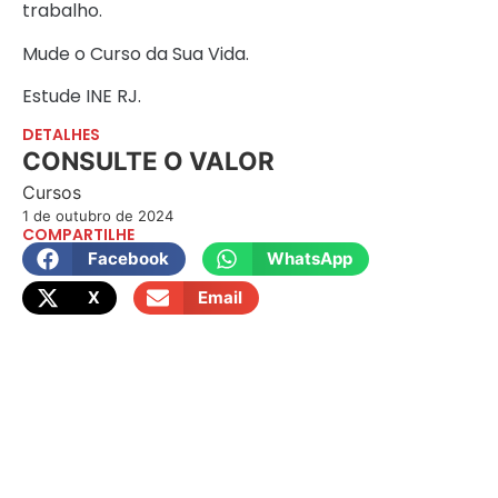
trabalho.
Mude o Curso da Sua Vida.
Estude INE RJ.
DETALHES
CONSULTE O VALOR
Cursos
1 de outubro de 2024
COMPARTILHE
Facebook
WhatsApp
X
Email