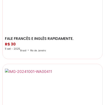
FALE FRANCÊS E INGLÊS RAPIDAMENTE.
R$ 30
11 set - 2025
-
Brasil
Rio de Janeiro