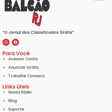
“O
Jornal
dos Classificados Grátis”
Para Você
Acessar Conta
Anunciar Grátis
Trabalhe Conosco
Links úteis
Nossa Rádio
Blog
Suporte