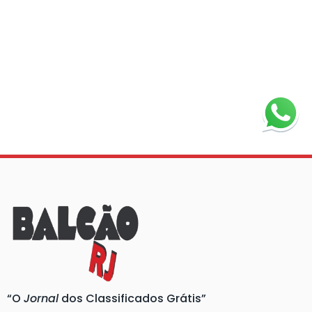
“O
Jornal
dos Classificados Grátis”