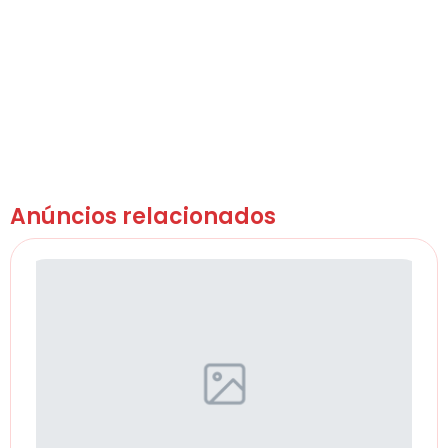
Anúncios relacionados