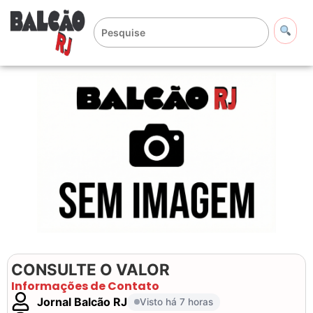
CONSULTE O VALOR
Informações de Contato
Jornal Balcão RJ
Visto há 7 horas