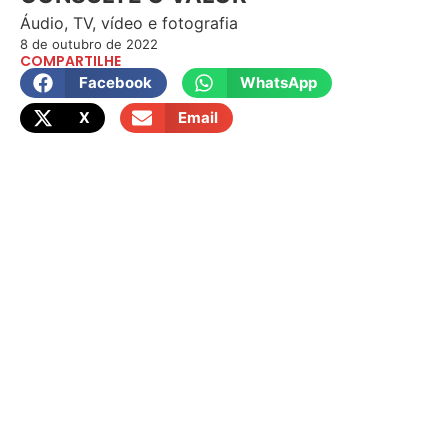
Áudio, TV, vídeo e fotografia
8 de outubro de 2022
COMPARTILHE
Facebook
WhatsApp
X
Email