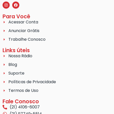
Para Você
Acessar Conta
Anunciar Grátis
Trabalhe Conosco
Links úteis
Nossa Rádio
Blog
Suporte
Políticas de Privacidade
Termos de Uso
Fale Conosco
(21) 4106-6007
(21) 97749-5514