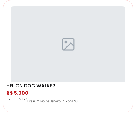
HELION DOG WALKER
R$ 5.000
02 jul - 2023
-
-
Brasil
Rio de Janeiro
Zona Sul