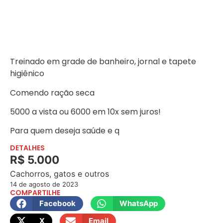
Treinado em grade de banheiro, jornal e tapete
higiênico
Comendo ração seca
5000 a vista ou 6000 em 10x sem juros!
Para quem deseja saúde e q
DETALHES
R$ 5.000
Cachorros, gatos e outros
14 de agosto de 2023
COMPARTILHE
Facebook
WhatsApp
X
Email