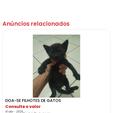
Anúncios relacionados
DOA-SE FILHOTES DE GATOS
Consulte o valor
01 abr - 2025
-