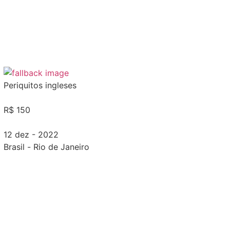
Periquitos ingleses
R$ 150
12 dez - 2022
Brasil
-
Rio de Janeiro