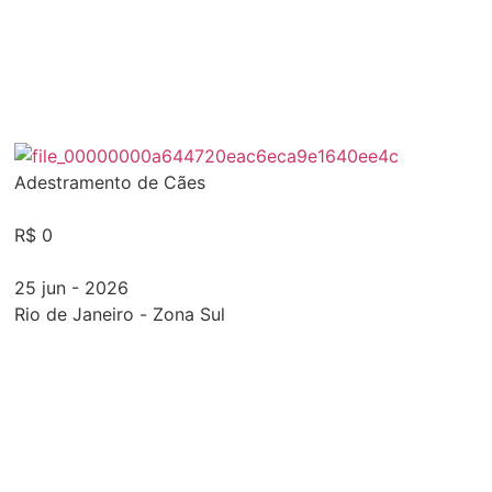
Adestramento de Cães
R$ 0
25 jun - 2026
Rio de Janeiro
-
Zona Sul