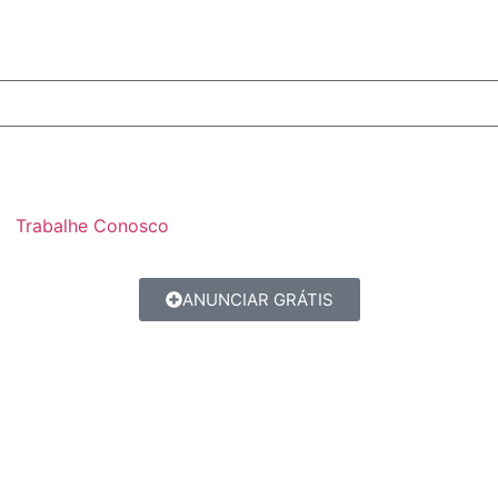
Trabalhe Conosco
ANUNCIAR GRÁTIS