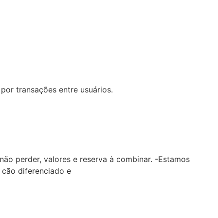
por transações entre usuários.
 não perder, valores e reserva à combinar. -Estamos
 cão diferenciado e