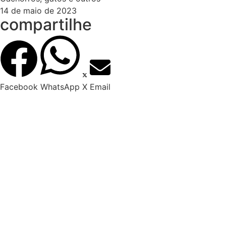
14 de maio de 2023
compartilhe
Facebook
WhatsApp
X
Email