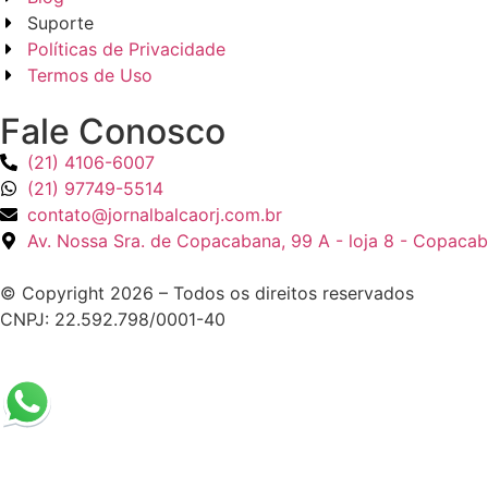
Suporte
Políticas de Privacidade
Termos de Uso
Fale Conosco
(21) 4106-6007
(21) 97749-5514
contato@jornalbalcaorj.com.br
Av. Nossa Sra. de Copacabana, 99 A - loja 8 - Copacab
© Copyright 2026 – Todos os direitos reservados
CNPJ: 22.592.798/0001-40