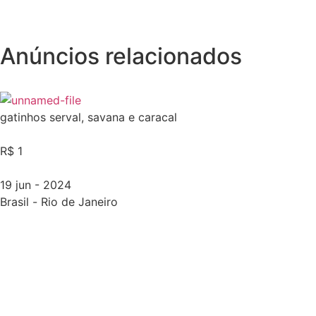
Anúncios relacionados
gatinhos serval, savana e caracal
R$ 1
19 jun - 2024
Brasil
-
Rio de Janeiro