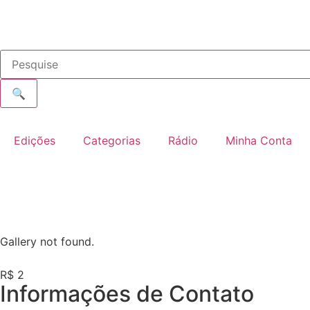
🔍
Edições
Categorias
Rádio
Minha Conta
Gallery not found.
R$ 2
Informações de Contato