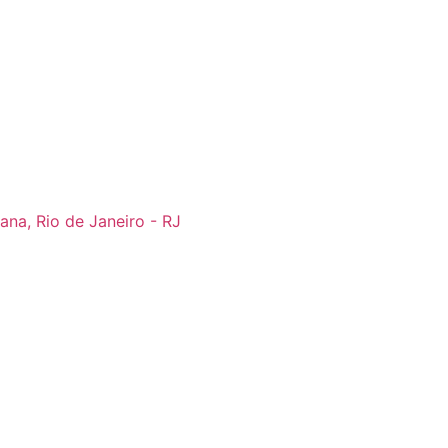
ana, Rio de Janeiro - RJ