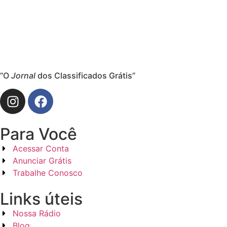
“O
Jornal
dos Classificados Grátis”
Para Você
Acessar Conta
Anunciar Grátis
Trabalhe Conosco
Links úteis
Nossa Rádio
Blog