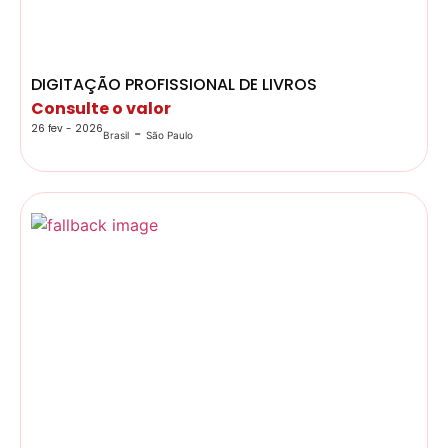
DIGITAÇÃO PROFISSIONAL DE LIVROS
Consulte o valor
26 fev - 2026
-
Brasil
São Paulo