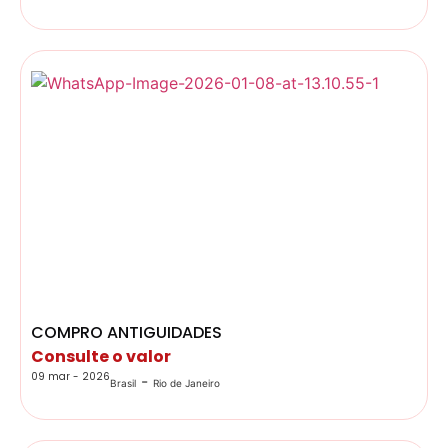
COMPRO ANTIGUIDADES
Consulte o valor
09 mar - 2026
-
Brasil
Rio de Janeiro