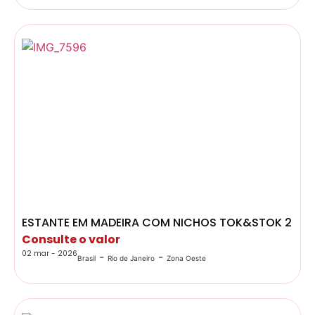
ESTANTE EM MADEIRA COM NICHOS TOK&STOK 2 C
Consulte o valor
02 mar - 2026
-
-
Brasil
Rio de Janeiro
Zona Oeste