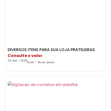
DIVERSOS ITENS PARA SUA LOJA PRATELEIRAS
Consulte o valor
02 mar - 2026
-
Brasil
Rio de Janeiro