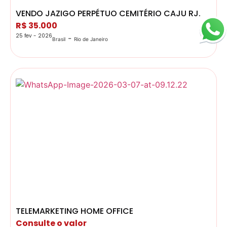
VENDO JAZIGO PERPÉTUO CEMITÉRIO CAJU RJ.
R$ 35.000
25 fev - 2026
-
Brasil
Rio de Janeiro
TELEMARKETING HOME OFFICE
Consulte o valor