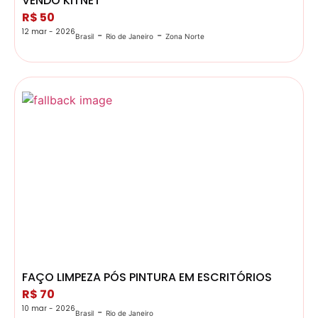
VENDO KITNET
R$ 50
12 mar - 2026
-
-
Brasil
Rio de Janeiro
Zona Norte
FAÇO LIMPEZA PÓS PINTURA EM ESCRITÓRIOS
R$ 70
10 mar - 2026
-
Brasil
Rio de Janeiro