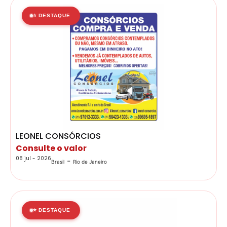
⭐ DESTAQUE
LEONEL CONSÓRCIOS
Consulte o valor
08 jul - 2026
-
Brasil
Rio de Janeiro
⭐ DESTAQUE