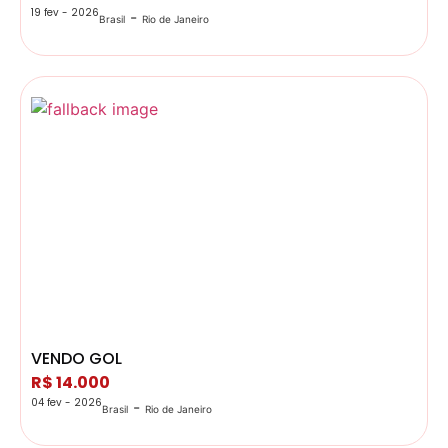
19 fev - 2026
-
Brasil
Rio de Janeiro
VENDO GOL
R$ 14.000
04 fev - 2026
-
Brasil
Rio de Janeiro