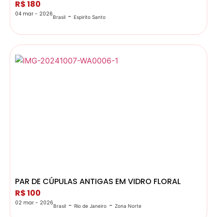
R$ 180
04 mar - 2026
-
Brasil
Espirito Santo
PAR DE CÚPULAS ANTIGAS EM VIDRO FLORAL
R$ 100
02 mar - 2026
-
-
Brasil
Rio de Janeiro
Zona Norte