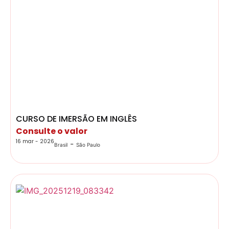
CURSO DE IMERSÃO EM INGLÊS
Consulte o valor
16 mar - 2026
-
Brasil
São Paulo