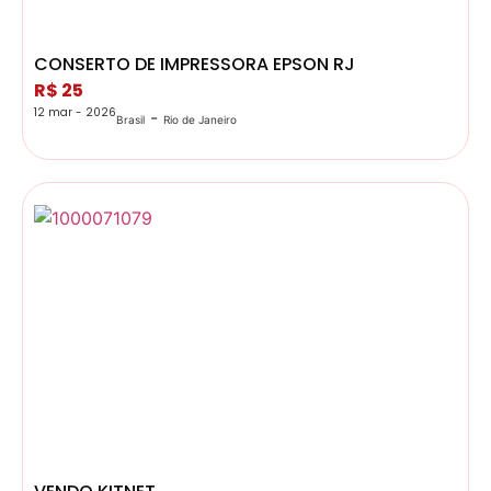
CONSERTO DE IMPRESSORA EPSON RJ
R$ 25
12 mar - 2026
-
Brasil
Rio de Janeiro