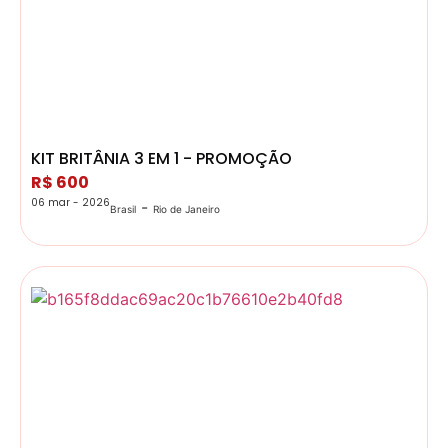
KIT BRITÂNIA 3 EM 1 - PROMOÇÃO
R$ 600
06 mar - 2026
-
Brasil
Rio de Janeiro