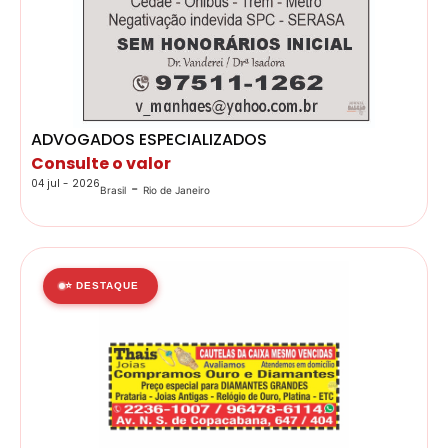
ADVOGADOS ESPECIALIZADOS
Consulte o valor
04 jul - 2026
-
Brasil
Rio de Janeiro
⭐ DESTAQUE