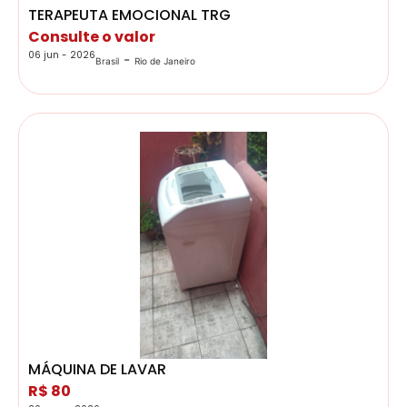
TERAPEUTA EMOCIONAL TRG
Consulte o valor
06 jun - 2026
-
Brasil
Rio de Janeiro
MÁQUINA DE LAVAR
R$ 80