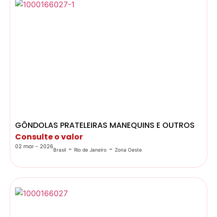
GÔNDOLAS PRATELEIRAS MANEQUINS E OUTROS
Consulte o valor
02 mar - 2026
-
-
Brasil
Rio de Janeiro
Zona Oeste