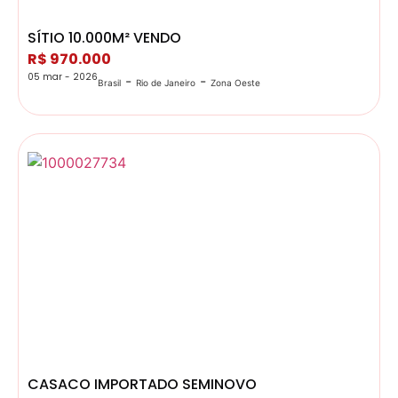
SÍTIO 10.000M² VENDO
R$ 970.000
05 mar - 2026
-
-
Brasil
Rio de Janeiro
Zona Oeste
CASACO IMPORTADO SEMINOVO