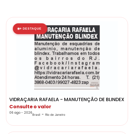
⭐ DESTAQUE
VIDRAÇARIA RAFAELA - MANUTENÇÃO DE BLINDEX
Consulte o valor
06 ago - 2026
-
Brasil
Rio de Janeiro