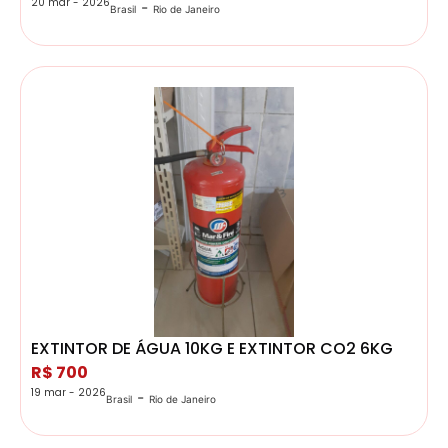
20 mar - 2026
-
Brasil
Rio de Janeiro
EXTINTOR DE ÁGUA 10KG E EXTINTOR CO2 6KG
R$ 700
19 mar - 2026
-
Brasil
Rio de Janeiro