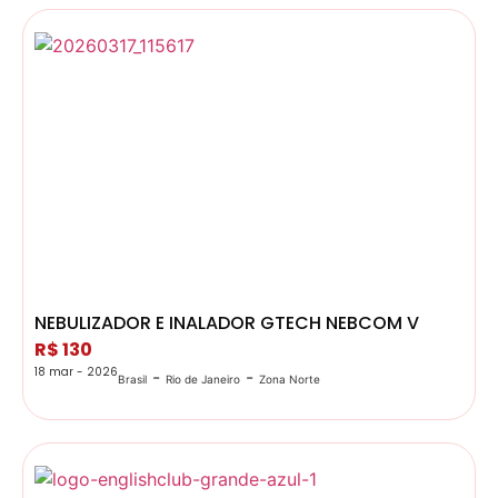
NEBULIZADOR E INALADOR GTECH NEBCOM V
R$ 130
18 mar - 2026
-
-
Brasil
Rio de Janeiro
Zona Norte