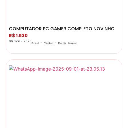
COMPUTADOR PC GAMER COMPLETO NOVINHO
R$ 1.530
06 mar - 2026
-
-
Brasil
Centro
Rio de Janeiro