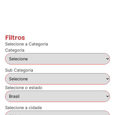
Filtros
Selecione a Categoria
Categoria
Sub Categoria
Selecione o estado
Selecione a cidade