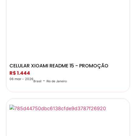
CELULAR XIOAMI README 15 - PROMOÇÃO
R$ 1.444
06 mar - 2026
-
Brasil
Rio de Janeiro