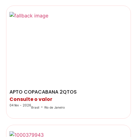
APTO COPACABANA 2QTOS
Consulte o valor
04 fev - 2026
-
Brasil
Rio de Janeiro