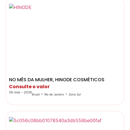
NO MÊS DA MULHER, HINODE COSMÉTICOS
Consulte o valor
06 mar - 2026
-
-
Brasil
Rio de Janeiro
Zona Sul