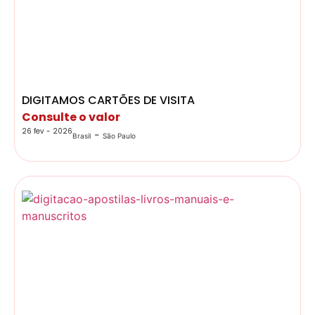
DIGITAMOS CARTÕES DE VISITA
Consulte o valor
26 fev - 2026
-
Brasil
São Paulo